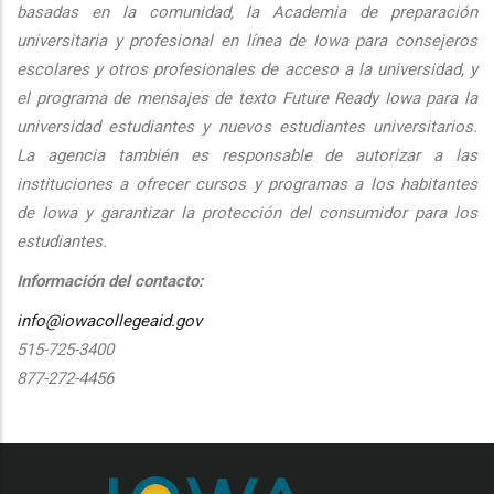
basadas en la comunidad, la Academia de preparación
universitaria y profesional en línea de Iowa para consejeros
escolares y otros profesionales de acceso a la universidad, y
el programa de mensajes de texto Future Ready Iowa para la
universidad estudiantes y nuevos estudiantes universitarios.
La agencia también es responsable de autorizar a las
instituciones a ofrecer cursos y programas a los habitantes
de Iowa y garantizar la protección del consumidor para los
estudiantes.
Información del contacto:
info@iowacollegeaid.gov
515-725-3400
877-272-4456