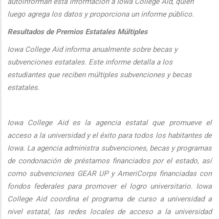
autoinforman esta informaci
ón a Iowa College Aid, quien
luego agrega los datos y proporciona un informe público.
Resultados de Premios Estatales Múltiples
Iowa College Aid informa anualmente sobre becas y
subvenciones estatales. Este informe detalla a los
estudiantes que reciben múltiples subvenciones y becas
estatales.
Iowa College Aid es la agencia estatal que promueve el
acceso a la universidad y el éxito para todos los habitantes de
Iowa. La agencia administra subvenciones, becas y programas
de condonación de préstamos financiados por el estado, así
como subvenciones GEAR UP y AmeriCorps financiadas con
fondos federales para promover el logro universitario. Iowa
College Aid coordina el programa de curso a universidad a
nivel estatal, las redes locales de acceso a la universidad