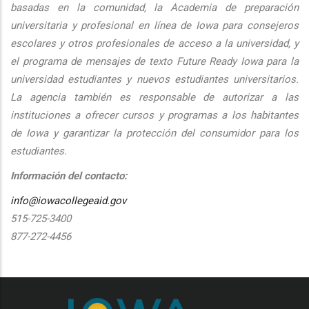
basadas en la comunidad, la Academia de preparación
universitaria y profesional en línea de Iowa para consejeros
escolares y otros profesionales de acceso a la universidad, y
el programa de mensajes de texto Future Ready Iowa para la
universidad estudiantes y nuevos estudiantes universitarios.
La agencia también es responsable de autorizar a las
instituciones a ofrecer cursos y programas a los habitantes
de Iowa y garantizar la protección del consumidor para los
estudiantes.
Información del contacto:
info@iowacollegeaid.gov
515-725-3400
877-272-4456