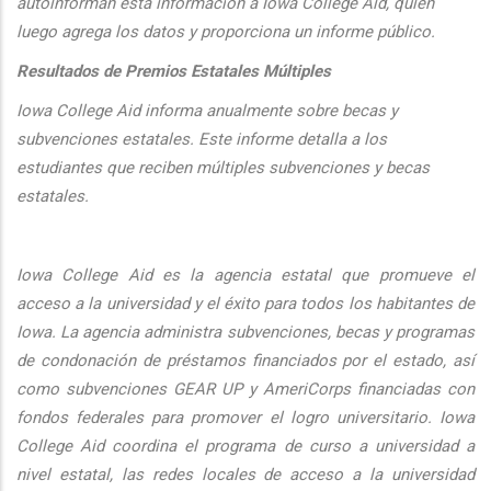
autoinforman esta informaci
ón a Iowa College Aid, quien
luego agrega los datos y proporciona un informe público.
Resultados de Premios Estatales Múltiples
Iowa College Aid informa anualmente sobre becas y
subvenciones estatales. Este informe detalla a los
estudiantes que reciben múltiples subvenciones y becas
estatales.
Iowa College Aid es la agencia estatal que promueve el
acceso a la universidad y el éxito para todos los habitantes de
Iowa. La agencia administra subvenciones, becas y programas
de condonación de préstamos financiados por el estado, así
como subvenciones GEAR UP y AmeriCorps financiadas con
fondos federales para promover el logro universitario. Iowa
College Aid coordina el programa de curso a universidad a
nivel estatal, las redes locales de acceso a la universidad