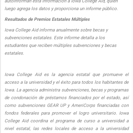
autoinforman esta informaci
ón a Iowa College Aid, quien
luego agrega los datos y proporciona un informe público.
Resultados de Premios Estatales Múltiples
Iowa College Aid informa anualmente sobre becas y
subvenciones estatales. Este informe detalla a los
estudiantes que reciben múltiples subvenciones y becas
estatales.
Iowa College Aid es la agencia estatal que promueve el
acceso a la universidad y el éxito para todos los habitantes de
Iowa. La agencia administra subvenciones, becas y programas
de condonación de préstamos financiados por el estado, así
como subvenciones GEAR UP y AmeriCorps financiadas con
fondos federales para promover el logro universitario. Iowa
College Aid coordina el programa de curso a universidad a
nivel estatal, las redes locales de acceso a la universidad