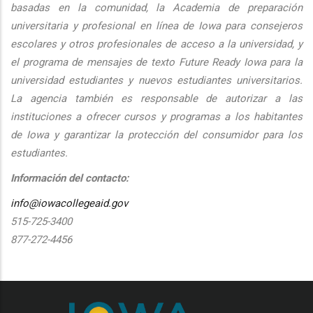
basadas en la comunidad, la Academia de preparación
universitaria y profesional en línea de Iowa para consejeros
escolares y otros profesionales de acceso a la universidad, y
el programa de mensajes de texto Future Ready Iowa para la
universidad estudiantes y nuevos estudiantes universitarios.
La agencia también es responsable de autorizar a las
instituciones a ofrecer cursos y programas a los habitantes
de Iowa y garantizar la protección del consumidor para los
estudiantes.
Información del contacto:
info@iowacollegeaid.gov
515-725-3400
877-272-4456