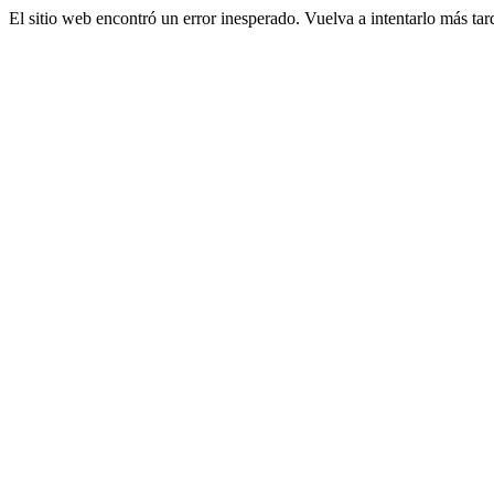
El sitio web encontró un error inesperado. Vuelva a intentarlo más tar