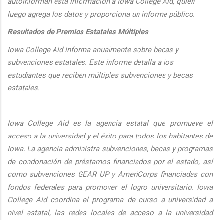
autoinforman esta informaci
ón a Iowa College Aid, quien
luego agrega los datos y proporciona un informe público.
Resultados de Premios Estatales Múltiples
Iowa College Aid informa anualmente sobre becas y
subvenciones estatales. Este informe detalla a los
estudiantes que reciben múltiples subvenciones y becas
estatales.
Iowa College Aid es la agencia estatal que promueve el
acceso a la universidad y el éxito para todos los habitantes de
Iowa. La agencia administra subvenciones, becas y programas
de condonación de préstamos financiados por el estado, así
como subvenciones GEAR UP y AmeriCorps financiadas con
fondos federales para promover el logro universitario. Iowa
College Aid coordina el programa de curso a universidad a
nivel estatal, las redes locales de acceso a la universidad