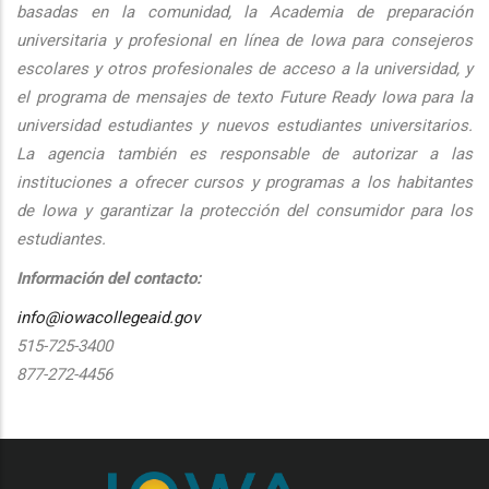
basadas en la comunidad, la Academia de preparación
universitaria y profesional en línea de Iowa para consejeros
escolares y otros profesionales de acceso a la universidad, y
el programa de mensajes de texto Future Ready Iowa para la
universidad estudiantes y nuevos estudiantes universitarios.
La agencia también es responsable de autorizar a las
instituciones a ofrecer cursos y programas a los habitantes
de Iowa y garantizar la protección del consumidor para los
estudiantes.
Información del contacto:
info@iowacollegeaid.gov
515-725-3400
877-272-4456