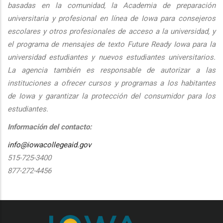
basadas en la comunidad, la Academia de preparación
universitaria y profesional en línea de Iowa para consejeros
escolares y otros profesionales de acceso a la universidad, y
el programa de mensajes de texto Future Ready Iowa para la
universidad estudiantes y nuevos estudiantes universitarios.
La agencia también es responsable de autorizar a las
instituciones a ofrecer cursos y programas a los habitantes
de Iowa y garantizar la protección del consumidor para los
estudiantes.
Información del contacto:
info@iowacollegeaid.gov
515-725-3400
877-272-4456