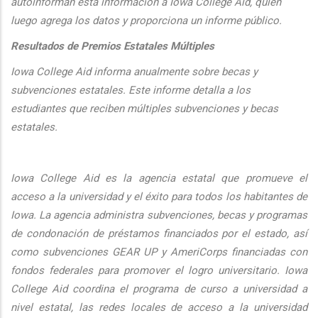
autoinforman esta informaci
ón a Iowa College Aid, quien
luego agrega los datos y proporciona un informe público.
Resultados de Premios Estatales Múltiples
Iowa College Aid informa anualmente sobre becas y
subvenciones estatales. Este informe detalla a los
estudiantes que reciben múltiples subvenciones y becas
estatales.
Iowa College Aid es la agencia estatal que promueve el
acceso a la universidad y el éxito para todos los habitantes de
Iowa. La agencia administra subvenciones, becas y programas
de condonación de préstamos financiados por el estado, así
como subvenciones GEAR UP y AmeriCorps financiadas con
fondos federales para promover el logro universitario. Iowa
College Aid coordina el programa de curso a universidad a
nivel estatal, las redes locales de acceso a la universidad