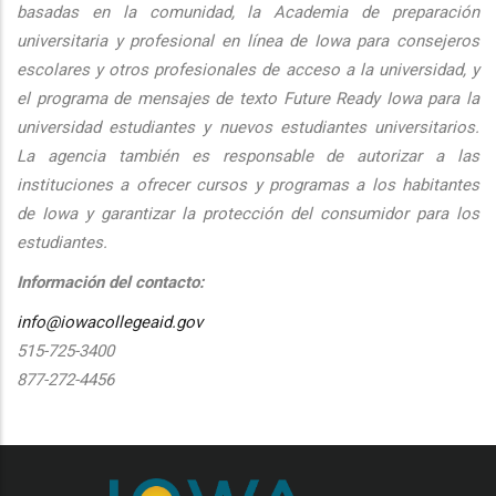
basadas en la comunidad, la Academia de preparación
universitaria y profesional en línea de Iowa para consejeros
escolares y otros profesionales de acceso a la universidad, y
el programa de mensajes de texto Future Ready Iowa para la
universidad estudiantes y nuevos estudiantes universitarios.
La agencia también es responsable de autorizar a las
instituciones a ofrecer cursos y programas a los habitantes
de Iowa y garantizar la protección del consumidor para los
estudiantes.
Información del contacto:
info@iowacollegeaid.gov
515-725-3400
877-272-4456