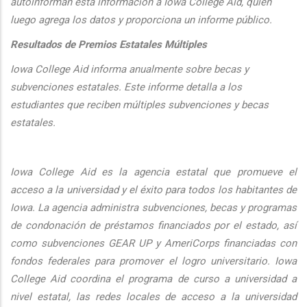
autoinforman esta informaci
ón a Iowa College Aid, quien
luego agrega los datos y proporciona un informe público.
Resultados de Premios Estatales Múltiples
Iowa College Aid informa anualmente sobre becas y
subvenciones estatales. Este informe detalla a los
estudiantes que reciben múltiples subvenciones y becas
estatales.
Iowa College Aid es la agencia estatal que promueve el
acceso a la universidad y el éxito para todos los habitantes de
Iowa. La agencia administra subvenciones, becas y programas
de condonación de préstamos financiados por el estado, así
como subvenciones GEAR UP y AmeriCorps financiadas con
fondos federales para promover el logro universitario. Iowa
College Aid coordina el programa de curso a universidad a
nivel estatal, las redes locales de acceso a la universidad