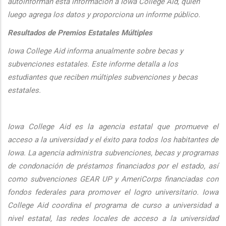
autoinforman esta informaci
ón a Iowa College Aid, quien
luego agrega los datos y proporciona un informe público.
Resultados de Premios Estatales Múltiples
Iowa College Aid informa anualmente sobre becas y
subvenciones estatales. Este informe detalla a los
estudiantes que reciben múltiples subvenciones y becas
estatales.
Iowa College Aid es la agencia estatal que promueve el
acceso a la universidad y el éxito para todos los habitantes de
Iowa. La agencia administra subvenciones, becas y programas
de condonación de préstamos financiados por el estado, así
como subvenciones GEAR UP y AmeriCorps financiadas con
fondos federales para promover el logro universitario. Iowa
College Aid coordina el programa de curso a universidad a
nivel estatal, las redes locales de acceso a la universidad