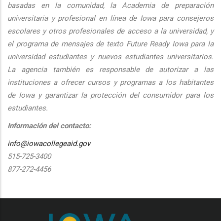
basadas en la comunidad, la Academia de preparación
universitaria y profesional en línea de Iowa para consejeros
escolares y otros profesionales de acceso a la universidad, y
el programa de mensajes de texto Future Ready Iowa para la
universidad estudiantes y nuevos estudiantes universitarios.
La agencia también es responsable de autorizar a las
instituciones a ofrecer cursos y programas a los habitantes
de Iowa y garantizar la protección del consumidor para los
estudiantes.
Información del contacto:
info@iowacollegeaid.gov
515-725-3400
877-272-4456