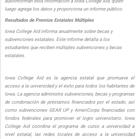
autoinforman esta informaci
ón a Iowa College Aid, quien
luego agrega los datos y proporciona un informe público.
Resultados de Premios Estatales Múltiples
Iowa College Aid informa anualmente sobre becas y
subvenciones estatales. Este informe detalla a los
estudiantes que reciben múltiples subvenciones y becas
estatales.
Iowa College Aid es la agencia estatal que promueve el
acceso a la universidad y el éxito para todos los habitantes de
Iowa. La agencia administra subvenciones, becas y programas
de condonación de préstamos financiados por el estado, así
como subvenciones GEAR UP y AmeriCorps financiadas con
fondos federales para promover el logro universitario. Iowa
College Aid coordina el programa de curso a universidad a
nivel estatal, las redes locales de acceso a la universidad