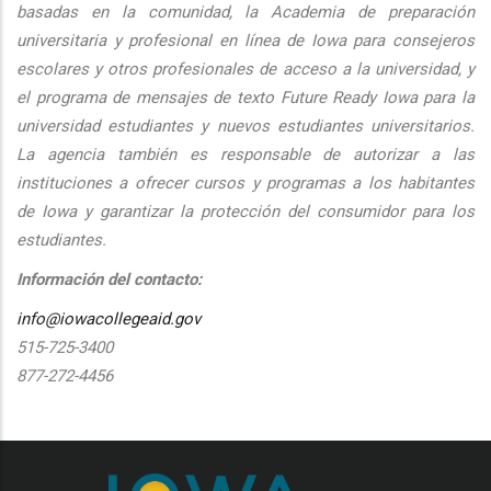
basadas en la comunidad, la Academia de preparación
universitaria y profesional en línea de Iowa para consejeros
escolares y otros profesionales de acceso a la universidad, y
el programa de mensajes de texto Future Ready Iowa para la
universidad estudiantes y nuevos estudiantes universitarios.
La agencia también es responsable de autorizar a las
instituciones a ofrecer cursos y programas a los habitantes
de Iowa y garantizar la protección del consumidor para los
estudiantes.
Información del contacto:
info@iowacollegeaid.gov
515-725-3400
877-272-4456