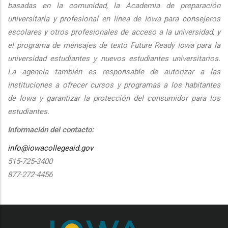
basadas en la comunidad, la Academia de preparación
universitaria y profesional en línea de Iowa para consejeros
escolares y otros profesionales de acceso a la universidad, y
el programa de mensajes de texto Future Ready Iowa para la
universidad estudiantes y nuevos estudiantes universitarios.
La agencia también es responsable de autorizar a las
instituciones a ofrecer cursos y programas a los habitantes
de Iowa y garantizar la protección del consumidor para los
estudiantes.
Información del contacto:
info@iowacollegeaid.gov
515-725-3400
877-272-4456