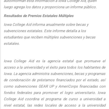
autoinforman esta informaci
ón a Iowa College Aid, quien
luego agrega los datos y proporciona un informe público.
Resultados de Premios Estatales Múltiples
Iowa College Aid informa anualmente sobre becas y
subvenciones estatales. Este informe detalla a los
estudiantes que reciben múltiples subvenciones y becas
estatales.
Iowa College Aid es la agencia estatal que promueve el
acceso a la universidad y el éxito para todos los habitantes de
Iowa. La agencia administra subvenciones, becas y programas
de condonación de préstamos financiados por el estado, así
como subvenciones GEAR UP y AmeriCorps financiadas con
fondos federales para promover el logro universitario. Iowa
College Aid coordina el programa de curso a universidad a
nivel estatal, las redes locales de acceso a la universidad