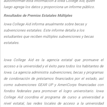
autoinforman esta informaci
ón a Iowa College Aid, quien
luego agrega los datos y proporciona un informe público.
Resultados de Premios Estatales Múltiples
Iowa College Aid informa anualmente sobre becas y
subvenciones estatales. Este informe detalla a los
estudiantes que reciben múltiples subvenciones y becas
estatales.
Iowa College Aid es la agencia estatal que promueve el
acceso a la universidad y el éxito para todos los habitantes de
Iowa. La agencia administra subvenciones, becas y programas
de condonación de préstamos financiados por el estado, así
como subvenciones GEAR UP y AmeriCorps financiadas con
fondos federales para promover el logro universitario. Iowa
College Aid coordina el programa de curso a universidad a
nivel estatal, las redes locales de acceso a la universidad