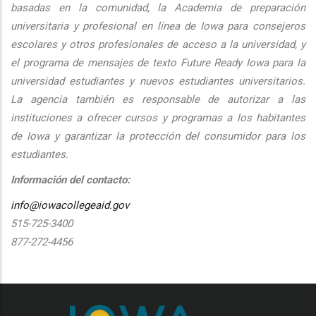
basadas en la comunidad, la Academia de preparación
universitaria y profesional en línea de Iowa para consejeros
escolares y otros profesionales de acceso a la universidad, y
el programa de mensajes de texto Future Ready Iowa para la
universidad estudiantes y nuevos estudiantes universitarios.
La agencia también es responsable de autorizar a las
instituciones a ofrecer cursos y programas a los habitantes
de Iowa y garantizar la protección del consumidor para los
estudiantes.
Información del contacto:
info@iowacollegeaid.gov
515-725-3400
877-272-4456