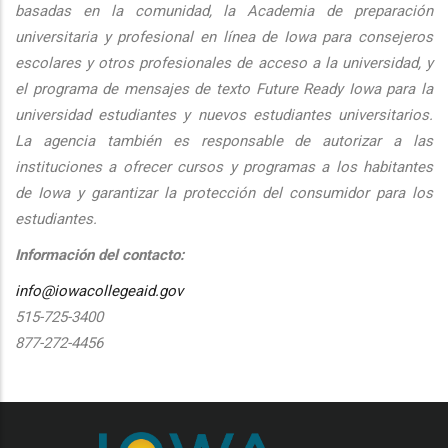
basadas en la comunidad, la Academia de preparación
universitaria y profesional en línea de Iowa para consejeros
escolares y otros profesionales de acceso a la universidad, y
el programa de mensajes de texto Future Ready Iowa para la
universidad estudiantes y nuevos estudiantes universitarios.
La agencia también es responsable de autorizar a las
instituciones a ofrecer cursos y programas a los habitantes
de Iowa y garantizar la protección del consumidor para los
estudiantes.
Información del contacto:
info@iowacollegeaid.gov
515-725-3400
877-272-4456