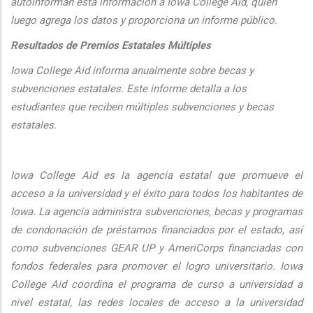
autoinforman esta informaci
ón a Iowa College Aid, quien
luego agrega los datos y proporciona un informe público.
Resultados de Premios Estatales Múltiples
Iowa College Aid informa anualmente sobre becas y
subvenciones estatales. Este informe detalla a los
estudiantes que reciben múltiples subvenciones y becas
estatales.
Iowa College Aid es la agencia estatal que promueve el
acceso a la universidad y el éxito para todos los habitantes de
Iowa. La agencia administra subvenciones, becas y programas
de condonación de préstamos financiados por el estado, así
como subvenciones GEAR UP y AmeriCorps financiadas con
fondos federales para promover el logro universitario. Iowa
College Aid coordina el programa de curso a universidad a
nivel estatal, las redes locales de acceso a la universidad