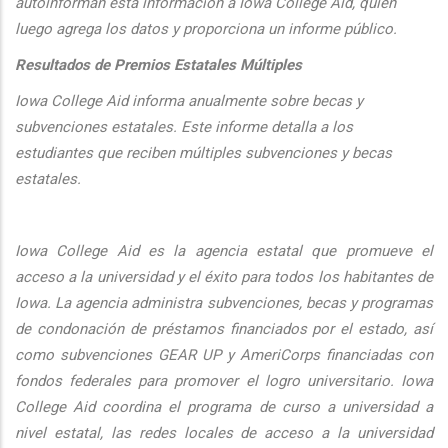
autoinforman esta informaci
ón a Iowa College Aid, quien
luego agrega los datos y proporciona un informe público.
Resultados de Premios Estatales Múltiples
Iowa College Aid informa anualmente sobre becas y
subvenciones estatales. Este informe detalla a los
estudiantes que reciben múltiples subvenciones y becas
estatales.
Iowa College Aid es la agencia estatal que promueve el
acceso a la universidad y el éxito para todos los habitantes de
Iowa. La agencia administra subvenciones, becas y programas
de condonación de préstamos financiados por el estado, así
como subvenciones GEAR UP y AmeriCorps financiadas con
fondos federales para promover el logro universitario. Iowa
College Aid coordina el programa de curso a universidad a
nivel estatal, las redes locales de acceso a la universidad