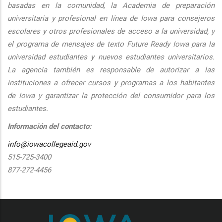
basadas en la comunidad, la Academia de preparación
universitaria y profesional en línea de Iowa para consejeros
escolares y otros profesionales de acceso a la universidad, y
el programa de mensajes de texto Future Ready Iowa para la
universidad estudiantes y nuevos estudiantes universitarios.
La agencia también es responsable de autorizar a las
instituciones a ofrecer cursos y programas a los habitantes
de Iowa y garantizar la protección del consumidor para los
estudiantes.
Información del contacto:
info@iowacollegeaid.gov
515-725-3400
877-272-4456