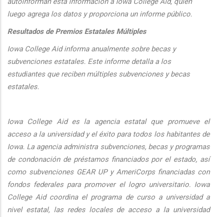
autoinforman esta informaci
ón a Iowa College Aid, quien
luego agrega los datos y proporciona un informe público.
Resultados de Premios Estatales Múltiples
Iowa College Aid informa anualmente sobre becas y
subvenciones estatales. Este informe detalla a los
estudiantes que reciben múltiples subvenciones y becas
estatales.
Iowa College Aid es la agencia estatal que promueve el
acceso a la universidad y el éxito para todos los habitantes de
Iowa. La agencia administra subvenciones, becas y programas
de condonación de préstamos financiados por el estado, así
como subvenciones GEAR UP y AmeriCorps financiadas con
fondos federales para promover el logro universitario. Iowa
College Aid coordina el programa de curso a universidad a
nivel estatal, las redes locales de acceso a la universidad