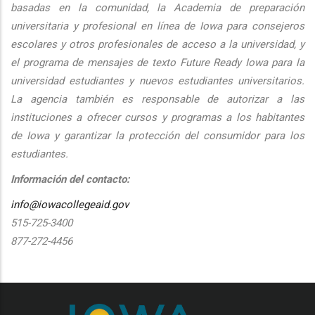
basadas en la comunidad, la Academia de preparación
universitaria y profesional en línea de Iowa para consejeros
escolares y otros profesionales de acceso a la universidad, y
el programa de mensajes de texto Future Ready Iowa para la
universidad estudiantes y nuevos estudiantes universitarios.
La agencia también es responsable de autorizar a las
instituciones a ofrecer cursos y programas a los habitantes
de Iowa y garantizar la protección del consumidor para los
estudiantes.
Información del contacto:
info@iowacollegeaid.gov
515-725-3400
877-272-4456