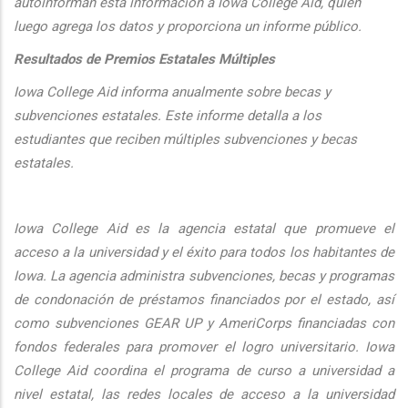
autoinforman esta informaci
ón a Iowa College Aid, quien
luego agrega los datos y proporciona un informe público.
Resultados de Premios Estatales Múltiples
Iowa College Aid informa anualmente sobre becas y
subvenciones estatales. Este informe detalla a los
estudiantes que reciben múltiples subvenciones y becas
estatales.
Iowa College Aid es la agencia estatal que promueve el
acceso a la universidad y el éxito para todos los habitantes de
Iowa. La agencia administra subvenciones, becas y programas
de condonación de préstamos financiados por el estado, así
como subvenciones GEAR UP y AmeriCorps financiadas con
fondos federales para promover el logro universitario. Iowa
College Aid coordina el programa de curso a universidad a
nivel estatal, las redes locales de acceso a la universidad