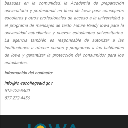
basadas en la comunidad, la Academia de preparación
universitaria y profesional en línea de Iowa para consejeros
escolares y otros profesionales de acceso a la universidad, y
el programa de mensajes de texto Future Ready Iowa para la
universidad estudiantes y nuevos estudiantes universitarios.
La agencia también es responsable de autorizar a las
instituciones a ofrecer cursos y programas a los habitantes
de Iowa y garantizar la protección del consumidor para los
estudiantes.
Información del contacto:
info@iowacollegeaid.gov
515-725-3400
877-272-4456