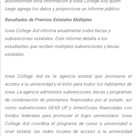
autoinforman esta informaci
ón a Iowa College Aid, quien
luego agrega los datos y proporciona un informe público.
Resultados de Premios Estatales Múltiples
Iowa College Aid informa anualmente sobre becas y
subvenciones estatales. Este informe detalla a los
estudiantes que reciben múltiples subvenciones y becas
estatales.
Iowa College Aid es la agencia estatal que promueve el
acceso a la universidad y el éxito para todos los habitantes de
Iowa. La agencia administra subvenciones, becas y programas
de condonación de préstamos financiados por el estado, así
como subvenciones GEAR UP y AmeriCorps financiadas con
fondos federales para promover el logro universitario. Iowa
College Aid coordina el programa de curso a universidad a
nivel estatal, las redes locales de acceso a la universidad