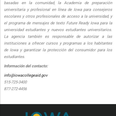
basadas en la comunidad, la Academia de preparación
universitaria y profesional en línea de Iowa para consejeros
escolares y otros profesionales de acceso a la universidad, y
el programa de mensajes de texto Future Ready Iowa para la
universidad estudiantes y nuevos estudiantes universitarios.
La agencia también es responsable de autorizar a las
instituciones a ofrecer cursos y programas a los habitantes
de Iowa y garantizar la protección del consumidor para los
estudiantes.
Información del contacto:
info@iowacollegeaid.gov
515-725-3400
877-272-4456