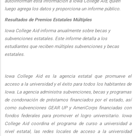
autoinforman esta informaci
ón a Iowa College Aid, quien
luego agrega los datos y proporciona un informe público.
Resultados de Premios Estatales Múltiples
Iowa College Aid informa anualmente sobre becas y
subvenciones estatales. Este informe detalla a los
estudiantes que reciben múltiples subvenciones y becas
estatales.
Iowa College Aid es la agencia estatal que promueve el
acceso a la universidad y el éxito para todos los habitantes de
Iowa. La agencia administra subvenciones, becas y programas
de condonación de préstamos financiados por el estado, así
como subvenciones GEAR UP y AmeriCorps financiadas con
fondos federales para promover el logro universitario. Iowa
College Aid coordina el programa de curso a universidad a
nivel estatal, las redes locales de acceso a la universidad