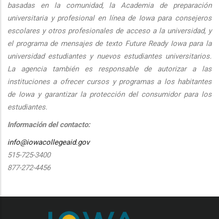
basadas en la comunidad, la Academia de preparación
universitaria y profesional en línea de Iowa para consejeros
escolares y otros profesionales de acceso a la universidad, y
el programa de mensajes de texto Future Ready Iowa para la
universidad estudiantes y nuevos estudiantes universitarios.
La agencia también es responsable de autorizar a las
instituciones a ofrecer cursos y programas a los habitantes
de Iowa y garantizar la protección del consumidor para los
estudiantes.
Información del contacto:
info@iowacollegeaid.gov
515-725-3400
877-272-4456