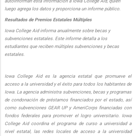
autoinforman esta informaci
ón a Iowa College Aid, quien
luego agrega los datos y proporciona un informe público.
Resultados de Premios Estatales Múltiples
Iowa College Aid informa anualmente sobre becas y
subvenciones estatales. Este informe detalla a los
estudiantes que reciben múltiples subvenciones y becas
estatales.
Iowa College Aid es la agencia estatal que promueve el
acceso a la universidad y el éxito para todos los habitantes de
Iowa. La agencia administra subvenciones, becas y programas
de condonación de préstamos financiados por el estado, así
como subvenciones GEAR UP y AmeriCorps financiadas con
fondos federales para promover el logro universitario. Iowa
College Aid coordina el programa de curso a universidad a
nivel estatal, las redes locales de acceso a la universidad