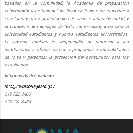
basadas en la comunidad, la Academia de preparación
universitaria y profesional en línea de Iowa para consejeros
escolares y otros profesionales de acceso a la universidad, y
el programa de mensajes de texto Future Ready Iowa para la
universidad estudiantes y nuevos estudiantes universitarios.
La agencia también es responsable de autorizar a las
instituciones a ofrecer cursos y programas a los habitantes
de Iowa y garantizar la protección del consumidor para los
estudiantes.
Información del contacto:
info@iowacollegeaid.gov
515-725-3400
877-272-4456