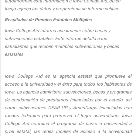
autoinforman esta informaci
ón a Iowa College Aid, quien
luego agrega los datos y proporciona un informe público.
Resultados de Premios Estatales Múltiples
Iowa College Aid informa anualmente sobre becas y
subvenciones estatales. Este informe detalla a los
estudiantes que reciben múltiples subvenciones y becas
estatales.
Iowa College Aid es la agencia estatal que promueve el
acceso a la universidad y el éxito para todos los habitantes de
Iowa. La agencia administra subvenciones, becas y programas
de condonación de préstamos financiados por el estado, así
como subvenciones GEAR UP y AmeriCorps financiadas con
fondos federales para promover el logro universitario. Iowa
College Aid coordina el programa de curso a universidad a
nivel estatal, las redes locales de acceso a la universidad