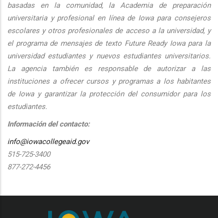
basadas en la comunidad, la Academia de preparación
universitaria y profesional en línea de Iowa para consejeros
escolares y otros profesionales de acceso a la universidad, y
el programa de mensajes de texto Future Ready Iowa para la
universidad estudiantes y nuevos estudiantes universitarios.
La agencia también es responsable de autorizar a las
instituciones a ofrecer cursos y programas a los habitantes
de Iowa y garantizar la protección del consumidor para los
estudiantes.
Información del contacto:
info@iowacollegeaid.gov
515-725-3400
877-272-4456