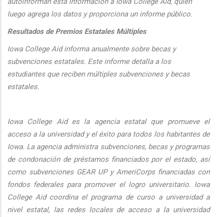
autoinforman esta informaci
ón a Iowa College Aid, quien
luego agrega los datos y proporciona un informe público.
Resultados de Premios Estatales Múltiples
Iowa College Aid informa anualmente sobre becas y
subvenciones estatales. Este informe detalla a los
estudiantes que reciben múltiples subvenciones y becas
estatales.
Iowa College Aid es la agencia estatal que promueve el
acceso a la universidad y el éxito para todos los habitantes de
Iowa. La agencia administra subvenciones, becas y programas
de condonación de préstamos financiados por el estado, así
como subvenciones GEAR UP y AmeriCorps financiadas con
fondos federales para promover el logro universitario. Iowa
College Aid coordina el programa de curso a universidad a
nivel estatal, las redes locales de acceso a la universidad