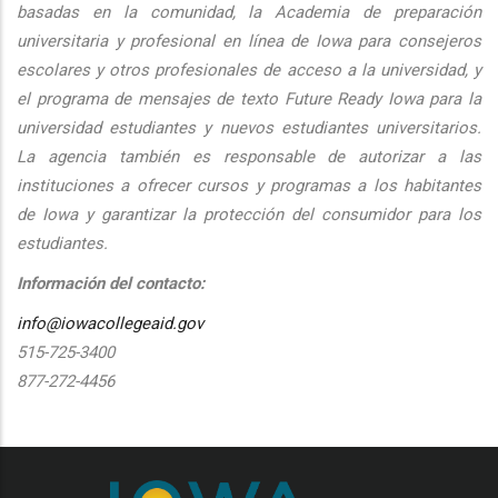
basadas en la comunidad, la Academia de preparación
universitaria y profesional en línea de Iowa para consejeros
escolares y otros profesionales de acceso a la universidad, y
el programa de mensajes de texto Future Ready Iowa para la
universidad estudiantes y nuevos estudiantes universitarios.
La agencia también es responsable de autorizar a las
instituciones a ofrecer cursos y programas a los habitantes
de Iowa y garantizar la protección del consumidor para los
estudiantes.
Información del contacto:
info@iowacollegeaid.gov
515-725-3400
877-272-4456