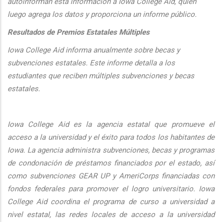
autoinforman esta informaci
ón a Iowa College Aid, quien
luego agrega los datos y proporciona un informe público.
Resultados de Premios Estatales Múltiples
Iowa College Aid informa anualmente sobre becas y
subvenciones estatales. Este informe detalla a los
estudiantes que reciben múltiples subvenciones y becas
estatales.
Iowa College Aid es la agencia estatal que promueve el
acceso a la universidad y el éxito para todos los habitantes de
Iowa. La agencia administra subvenciones, becas y programas
de condonación de préstamos financiados por el estado, así
como subvenciones GEAR UP y AmeriCorps financiadas con
fondos federales para promover el logro universitario. Iowa
College Aid coordina el programa de curso a universidad a
nivel estatal, las redes locales de acceso a la universidad