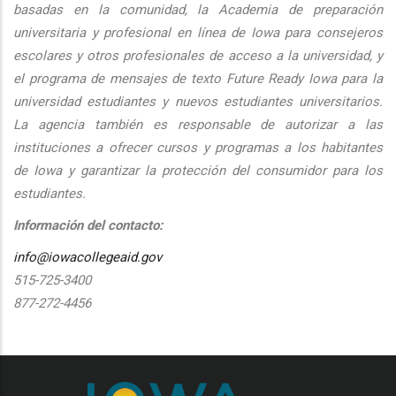
basadas en la comunidad, la Academia de preparación
universitaria y profesional en línea de Iowa para consejeros
escolares y otros profesionales de acceso a la universidad, y
el programa de mensajes de texto Future Ready Iowa para la
universidad estudiantes y nuevos estudiantes universitarios.
La agencia también es responsable de autorizar a las
instituciones a ofrecer cursos y programas a los habitantes
de Iowa y garantizar la protección del consumidor para los
estudiantes.
Información del contacto:
info@iowacollegeaid.gov
515-725-3400
877-272-4456