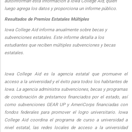
autoinforman esta informaci
ón a Iowa College Aid, quien
luego agrega los datos y proporciona un informe público.
Resultados de Premios Estatales Múltiples
Iowa College Aid informa anualmente sobre becas y
subvenciones estatales. Este informe detalla a los
estudiantes que reciben múltiples subvenciones y becas
estatales.
Iowa College Aid es la agencia estatal que promueve el
acceso a la universidad y el éxito para todos los habitantes de
Iowa. La agencia administra subvenciones, becas y programas
de condonación de préstamos financiados por el estado, así
como subvenciones GEAR UP y AmeriCorps financiadas con
fondos federales para promover el logro universitario. Iowa
College Aid coordina el programa de curso a universidad a
nivel estatal, las redes locales de acceso a la universidad