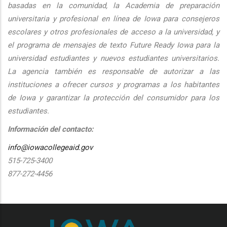
basadas en la comunidad, la Academia de preparación
universitaria y profesional en línea de Iowa para consejeros
escolares y otros profesionales de acceso a la universidad, y
el programa de mensajes de texto Future Ready Iowa para la
universidad estudiantes y nuevos estudiantes universitarios.
La agencia también es responsable de autorizar a las
instituciones a ofrecer cursos y programas a los habitantes
de Iowa y garantizar la protección del consumidor para los
estudiantes.
Información del contacto:
info@iowacollegeaid.gov
515-725-3400
877-272-4456