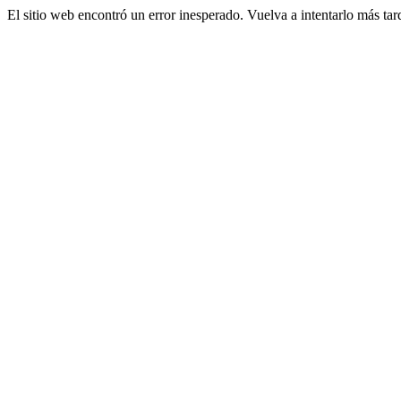
El sitio web encontró un error inesperado. Vuelva a intentarlo más tar