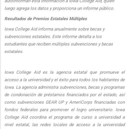
autoinforman esta informaci
ón a Iowa College Aid, quien
luego agrega los datos y proporciona un informe público.
Resultados de Premios Estatales Múltiples
Iowa College Aid informa anualmente sobre becas y
subvenciones estatales. Este informe detalla a los
estudiantes que reciben múltiples subvenciones y becas
estatales.
Iowa College Aid es la agencia estatal que promueve el
acceso a la universidad y el éxito para todos los habitantes de
Iowa. La agencia administra subvenciones, becas y programas
de condonación de préstamos financiados por el estado, así
como subvenciones GEAR UP y AmeriCorps financiadas con
fondos federales para promover el logro universitario. Iowa
College Aid coordina el programa de curso a universidad a
nivel estatal, las redes locales de acceso a la universidad