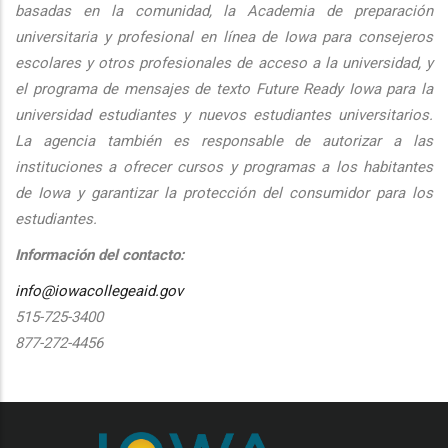
basadas en la comunidad, la Academia de preparación
universitaria y profesional en línea de Iowa para consejeros
escolares y otros profesionales de acceso a la universidad, y
el programa de mensajes de texto Future Ready Iowa para la
universidad estudiantes y nuevos estudiantes universitarios.
La agencia también es responsable de autorizar a las
instituciones a ofrecer cursos y programas a los habitantes
de Iowa y garantizar la protección del consumidor para los
estudiantes.
Información del contacto:
info@iowacollegeaid.gov
515-725-3400
877-272-4456