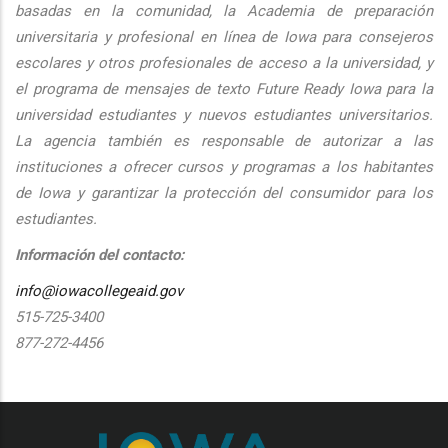
basadas en la comunidad, la Academia de preparación
universitaria y profesional en línea de Iowa para consejeros
escolares y otros profesionales de acceso a la universidad, y
el programa de mensajes de texto Future Ready Iowa para la
universidad estudiantes y nuevos estudiantes universitarios.
La agencia también es responsable de autorizar a las
instituciones a ofrecer cursos y programas a los habitantes
de Iowa y garantizar la protección del consumidor para los
estudiantes.
Información del contacto:
info@iowacollegeaid.gov
515-725-3400
877-272-4456