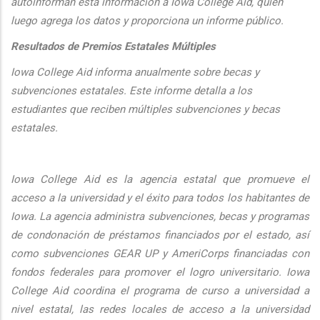
autoinforman esta informaci
ón a Iowa College Aid, quien
luego agrega los datos y proporciona un informe público.
Resultados de Premios Estatales Múltiples
Iowa College Aid informa anualmente sobre becas y
subvenciones estatales. Este informe detalla a los
estudiantes que reciben múltiples subvenciones y becas
estatales.
Iowa College Aid es la agencia estatal que promueve el
acceso a la universidad y el éxito para todos los habitantes de
Iowa. La agencia administra subvenciones, becas y programas
de condonación de préstamos financiados por el estado, así
como subvenciones GEAR UP y AmeriCorps financiadas con
fondos federales para promover el logro universitario. Iowa
College Aid coordina el programa de curso a universidad a
nivel estatal, las redes locales de acceso a la universidad