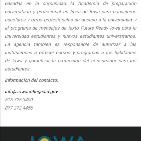
basadas en la comunidad, la Academia de preparación
universitaria y profesional en línea de Iowa para consejeros
escolares y otros profesionales de acceso a la universidad, y
el programa de mensajes de texto Future Ready Iowa para la
universidad estudiantes y nuevos estudiantes universitarios.
La agencia también es responsable de autorizar a las
instituciones a ofrecer cursos y programas a los habitantes
de Iowa y garantizar la protección del consumidor para los
estudiantes.
Información del contacto:
info@iowacollegeaid.gov
515-725-3400
877-272-4456