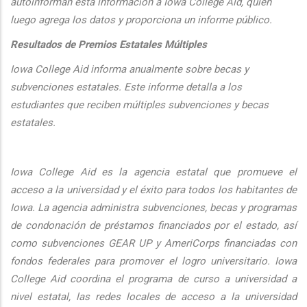
autoinforman esta informaci
ón a Iowa College Aid, quien
luego agrega los datos y proporciona un informe público.
Resultados de Premios Estatales Múltiples
Iowa College Aid informa anualmente sobre becas y
subvenciones estatales. Este informe detalla a los
estudiantes que reciben múltiples subvenciones y becas
estatales.
Iowa College Aid es la agencia estatal que promueve el
acceso a la universidad y el éxito para todos los habitantes de
Iowa. La agencia administra subvenciones, becas y programas
de condonación de préstamos financiados por el estado, así
como subvenciones GEAR UP y AmeriCorps financiadas con
fondos federales para promover el logro universitario. Iowa
College Aid coordina el programa de curso a universidad a
nivel estatal, las redes locales de acceso a la universidad