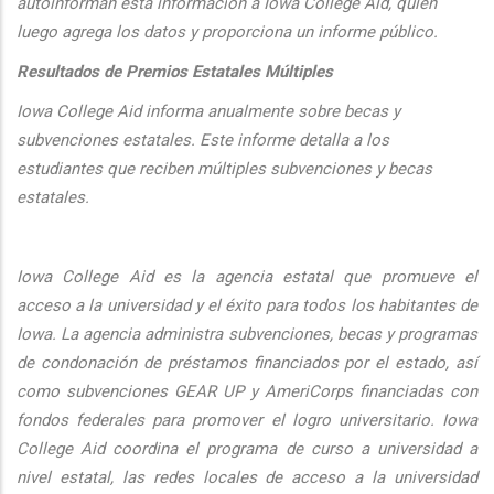
autoinforman esta informaci
ón a Iowa College Aid, quien
luego agrega los datos y proporciona un informe público.
Resultados de Premios Estatales Múltiples
Iowa College Aid informa anualmente sobre becas y
subvenciones estatales. Este informe detalla a los
estudiantes que reciben múltiples subvenciones y becas
estatales.
Iowa College Aid es la agencia estatal que promueve el
acceso a la universidad y el éxito para todos los habitantes de
Iowa. La agencia administra subvenciones, becas y programas
de condonación de préstamos financiados por el estado, así
como subvenciones GEAR UP y AmeriCorps financiadas con
fondos federales para promover el logro universitario. Iowa
College Aid coordina el programa de curso a universidad a
nivel estatal, las redes locales de acceso a la universidad