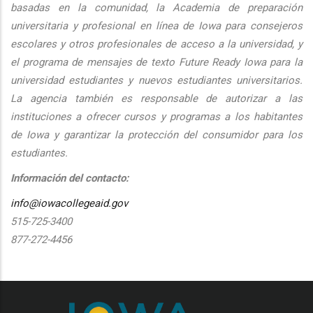
basadas en la comunidad, la Academia de preparación
universitaria y profesional en línea de Iowa para consejeros
escolares y otros profesionales de acceso a la universidad, y
el programa de mensajes de texto Future Ready Iowa para la
universidad estudiantes y nuevos estudiantes universitarios.
La agencia también es responsable de autorizar a las
instituciones a ofrecer cursos y programas a los habitantes
de Iowa y garantizar la protección del consumidor para los
estudiantes.
Información del contacto:
info@iowacollegeaid.gov
515-725-3400
877-272-4456