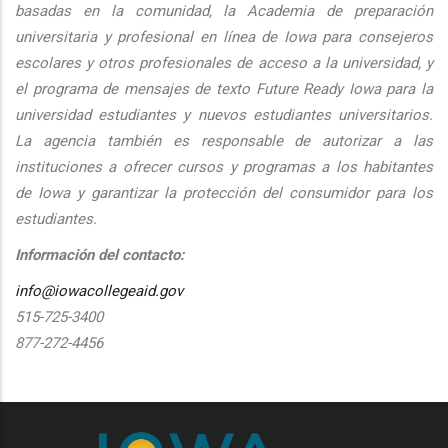
basadas en la comunidad, la Academia de preparación
universitaria y profesional en línea de Iowa para consejeros
escolares y otros profesionales de acceso a la universidad, y
el programa de mensajes de texto Future Ready Iowa para la
universidad estudiantes y nuevos estudiantes universitarios.
La agencia también es responsable de autorizar a las
instituciones a ofrecer cursos y programas a los habitantes
de Iowa y garantizar la protección del consumidor para los
estudiantes.
Información del contacto:
info@iowacollegeaid.gov
515-725-3400
877-272-4456