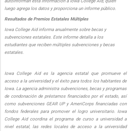
autoinforman esta informaci
ón a Iowa College Aid, quien
luego agrega los datos y proporciona un informe público.
Resultados de Premios Estatales Múltiples
Iowa College Aid informa anualmente sobre becas y
subvenciones estatales. Este informe detalla a los
estudiantes que reciben múltiples subvenciones y becas
estatales.
Iowa College Aid es la agencia estatal que promueve el
acceso a la universidad y el éxito para todos los habitantes de
Iowa. La agencia administra subvenciones, becas y programas
de condonación de préstamos financiados por el estado, así
como subvenciones GEAR UP y AmeriCorps financiadas con
fondos federales para promover el logro universitario. Iowa
College Aid coordina el programa de curso a universidad a
nivel estatal, las redes locales de acceso a la universidad