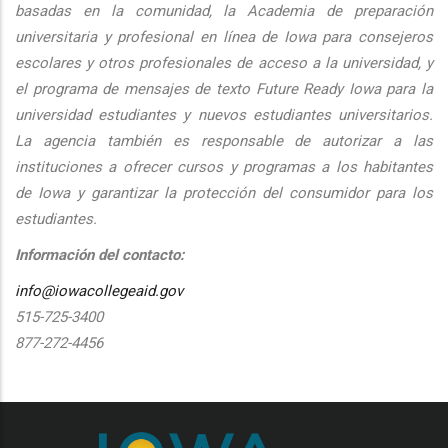
basadas en la comunidad, la Academia de preparación
universitaria y profesional en línea de Iowa para consejeros
escolares y otros profesionales de acceso a la universidad, y
el programa de mensajes de texto Future Ready Iowa para la
universidad estudiantes y nuevos estudiantes universitarios.
La agencia también es responsable de autorizar a las
instituciones a ofrecer cursos y programas a los habitantes
de Iowa y garantizar la protección del consumidor para los
estudiantes.
Información del contacto:
info@iowacollegeaid.gov
515-725-3400
877-272-4456