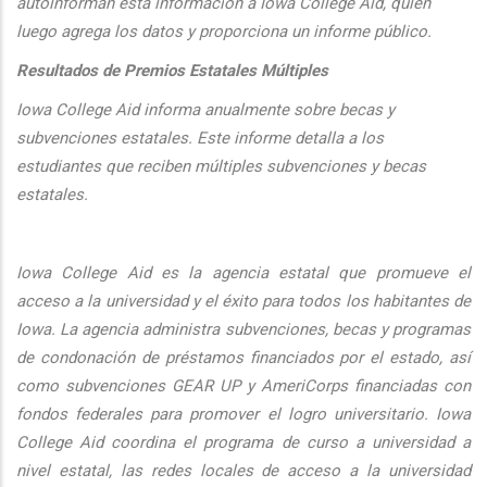
autoinforman esta informaci
ón a Iowa College Aid, quien
luego agrega los datos y proporciona un informe público.
Resultados de Premios Estatales Múltiples
Iowa College Aid informa anualmente sobre becas y
subvenciones estatales. Este informe detalla a los
estudiantes que reciben múltiples subvenciones y becas
estatales.
Iowa College Aid es la agencia estatal que promueve el
acceso a la universidad y el éxito para todos los habitantes de
Iowa. La agencia administra subvenciones, becas y programas
de condonación de préstamos financiados por el estado, así
como subvenciones GEAR UP y AmeriCorps financiadas con
fondos federales para promover el logro universitario. Iowa
College Aid coordina el programa de curso a universidad a
nivel estatal, las redes locales de acceso a la universidad