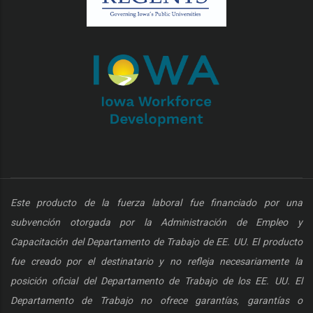
Este producto de la fuerza laboral fue financiado por una
subvención otorgada por la Administración de Empleo y
Capacitación del Departamento de Trabajo de EE. UU. El producto
fue creado por el destinatario y no refleja necesariamente la
posición oficial del Departamento de Trabajo de los EE. UU. El
Departamento de Trabajo no ofrece garantías, garantías o