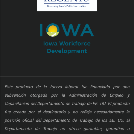
Este producto de la fuerza laboral fue financiado por una
subvención otorgada por la Administración de Empleo y
Capacitación del Departamento de Trabajo de EE. UU. El producto
fue creado por el destinatario y no refleja necesariamente la
posición oficial del Departamento de Trabajo de los EE. UU. El
Departamento de Trabajo no ofrece garantías, garantías o