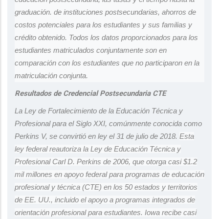
graduación. de instituciones postsecundarias, ahorros de
costos potenciales para los estudiantes y sus familias y
crédito obtenido. Todos los datos proporcionados para los
estudiantes matriculados conjuntamente son en
comparación con los estudiantes que no participaron en la
matriculación conjunta.
Resultados de Credencial Postsecundaria CTE
La Ley de Fortalecimiento de la Educación Técnica y
Profesional para el Siglo XXI, comúnmente conocida como
Perkins V, se convirtió en ley el 31 de julio de 2018.
Esta
ley federal reautoriza la Ley de Educación Técnica y
Profesional Carl D. Perkins de 2006, que otorga casi $1.2
mil millones en apoyo federal para programas de educación
profesional y técnica (CTE) en los 50 estados y territorios
de EE. UU., incluido el apoyo a programas integrados de
orientación profesional para estudiantes. Iowa recibe casi