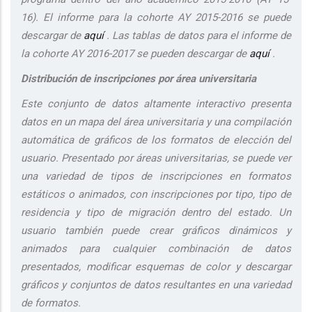
16). El informe para la cohorte AY 2015-2016 se puede
descargar de
aquí
. Las tablas de datos para el informe de
la cohorte AY 2016-2017 se pueden descargar de
aquí
.
Distribución de inscripciones por área universitaria
Este conjunto de datos altamente interactivo presenta
datos en un mapa del área universitaria y una compilación
automática de gráficos de los formatos de elección del
usuario. Presentado por áreas universitarias, se puede ver
una variedad de tipos de inscripciones en formatos
estáticos o animados, con inscripciones por tipo, tipo de
residencia y tipo de migración dentro del estado. Un
usuario también puede crear gráficos dinámicos y
animados para cualquier combinación de datos
presentados, modificar esquemas de color y descargar
gráficos y conjuntos de datos resultantes en una variedad
de formatos.