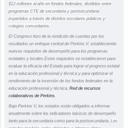
$12 millones al año en fondos federales, divididos entre
programas CTE de secundaria y postsecundaria
impartidos a través de distritos escolares públicos y
colegios comunitarios.
El Congreso hizo de la rendición de cuentas por los
resultados un enfoque central de Perkins V, estableciendo
nuevos requisitos de desempeño para los programas
estatales y locales.
Estos requisitos se establecieron para
evaluar la eficacia del Estado para lograr el progreso estatal
en la educación profesional y técnica y para optimizar el
rendimiento de la inversión de los fondos federales en la
educación profesional y técnica.
Red de recursos
colaborativos de Perkins
.
Bajo Perkins V, los estados están obligados a informar
anualmente sobre los indicadores básicos de desempeño
tanto para la secundaria como para la postsecundaria.
Los