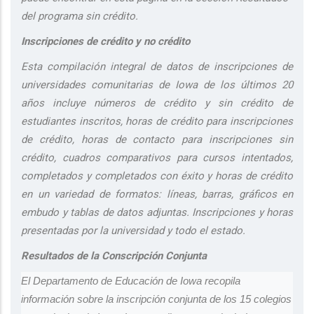
del programa sin crédito.
Inscripciones de crédito y no crédito
Esta compilación integral de datos de inscripciones de
universidades comunitarias de Iowa de los últimos 20
años incluye números de crédito y sin crédito de
estudiantes inscritos, horas de crédito para inscripciones
de crédito, horas de contacto para inscripciones sin
crédito, cuadros comparativos para cursos intentados,
completados y completados con éxito y horas de crédito
en un variedad de formatos: líneas, barras, gráficos en
embudo y tablas de datos adjuntas. Inscripciones y horas
presentadas por la universidad y todo el estado.
Resultados de la Conscripción Conjunta
El Departamento de Educación de Iowa recopila
información sobre la inscripción conjunta de los 15 colegios