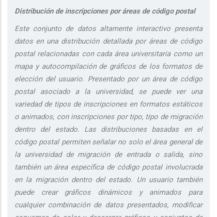
Distribución de inscripciones por áreas de código postal
Este conjunto de datos altamente interactivo presenta
datos en una distribución detallada por áreas de código
postal relacionadas con cada área universitaria como un
mapa y autocompilación de gráficos de los formatos de
elección del usuario. Presentado por un área de código
postal asociado a la universidad, se puede ver una
variedad de tipos de inscripciones en formatos estáticos
o animados, con inscripciones por tipo, tipo de migración
dentro del estado. Las distribuciones basadas en el
código postal permiten señalar no solo el área general de
la universidad de migración de entrada o salida, sino
también un área específica de código postal involucrada
en la migración dentro del estado. Un usuario también
puede crear gráficos dinámicos y animados para
cualquier combinación de datos presentados, modificar