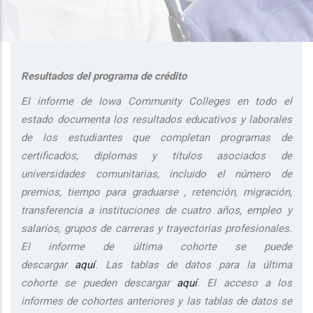
additional actions
Resultados del programa de crédito
El informe de Iowa Community Colleges en todo el
estado documenta los resultados educativos y laborales
de los estudiantes que completan programas de
certificados, diplomas y títulos asociados de
universidades comunitarias, incluido el número de
premios, tiempo para graduarse , retención, migración,
transferencia a instituciones de cuatro años, empleo y
salarios, grupos de carreras y trayectorias profesionales.
El informe de última cohorte se puede
descargar
aquí
. Las tablas de datos para la última
cohorte se pueden descargar
aquí
. El acceso a los
informes de cohortes anteriores y las tablas de datos se