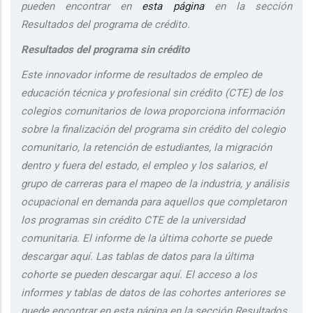
pueden encontrar en
esta página
en la sección
Resultados del programa de crédito.
Resultados del programa sin crédito
Este innovador informe de resultados de empleo de
educación técnica y profesional sin crédito (CTE) de los
colegios comunitarios de Iowa proporciona información
sobre la finalización del programa sin crédito del colegio
comunitario, la retención de estudiantes, la migración
dentro y fuera del estado, el empleo y los salarios, el
grupo de carreras para el mapeo de la industria, y análisis
ocupacional en demanda para aquellos que completaron
los programas sin crédito CTE de la universidad
comunitaria. El informe de la última cohorte se puede
descargar aquí. Las tablas de datos para la última
cohorte se pueden descargar aquí. El acceso a los
informes y tablas de datos de las cohortes anteriores se
puede encontrar en esta página en la sección Resultados