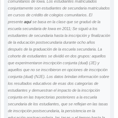
comunitarios de Iowa. Los estudiantes matriculados
conjuntamente son estudiantes de secundaria matriculados
en cursos de crédito de colegios comunitarios. El
presente
aquí
se basa en la clase que se graduó de la
escuela secundaria de Iowa en 2011; Se siguió a los
estudiantes de secundaria hasta la inscripción y finalización
de la educación postsecundaria durante ocho años
después de la graduación de la escuela secundaria. La
cohorte de estudiantes se dividió en dos grupos: aquellos
que experimentaron inscripción conjunta (dual) (JE) y
aquellos que no se inscribieron en opciones de inscripción
conjunta (dual) (NJE). Los datos brindan información sobre
los resultados educativos de esas dos categorías de
estudiantes y demuestran el impacto de la inscripción
conjunta en las trayectorias posteriores a la escuela
secundaria de los estudiantes, que se reflejan en las tasas
de inscripción postsecundaria, la persistencia en la
educación postsecundaria, las tasas y el tiempo hasta la